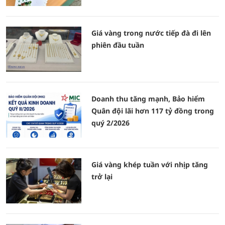
Giá vàng trong nước tiếp đà đi lên
phiên đầu tuần
Doanh thu tăng mạnh, Bảo hiểm
Quân đội lãi hơn 117 tỷ đồng trong
quý 2/2026
Giá vàng khép tuần với nhịp tăng
trở lại