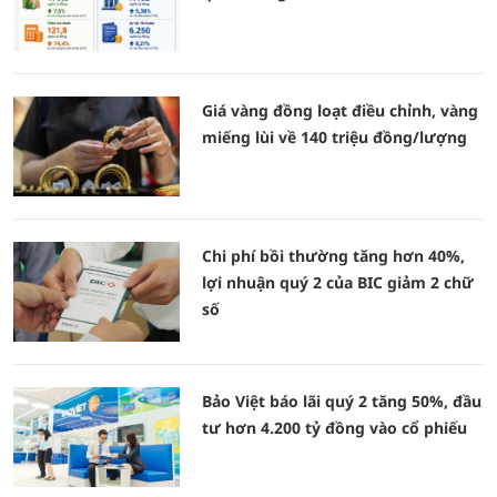
Giá vàng đồng loạt điều chỉnh, vàng
miếng lùi về 140 triệu đồng/lượng
Chi phí bồi thường tăng hơn 40%,
lợi nhuận quý 2 của BIC giảm 2 chữ
số
Bảo Việt báo lãi quý 2 tăng 50%, đầu
tư hơn 4.200 tỷ đồng vào cổ phiếu