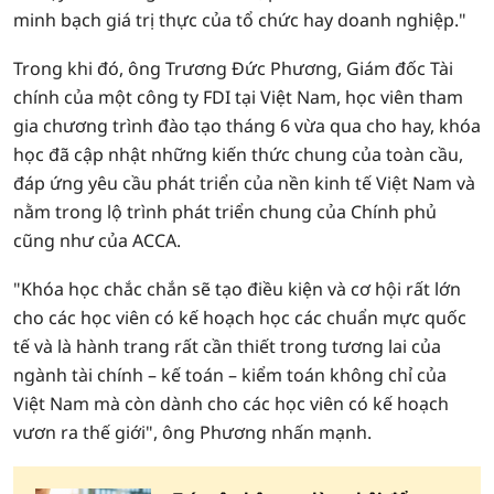
minh bạch giá trị thực của tổ chức hay doanh nghiệp."
Trong khi đó, ông Trương Đức Phương, Giám đốc Tài
chính của một công ty FDI tại Việt Nam, học viên tham
gia chương trình đào tạo tháng 6 vừa qua cho hay, khóa
học đã cập nhật những kiến thức chung của toàn cầu,
đáp ứng yêu cầu phát triển của nền kinh tế Việt Nam và
nằm trong lộ trình phát triển chung của Chính phủ
cũng như của ACCA.
"Khóa học chắc chắn sẽ tạo điều kiện và cơ hội rất lớn
cho các học viên có kế hoạch học các chuẩn mực quốc
tế và là hành trang rất cần thiết trong tương lai của
ngành tài chính – kế toán – kiểm toán không chỉ của
Việt Nam mà còn dành cho các học viên có kế hoạch
vươn ra thế giới", ông Phương nhấn mạnh.