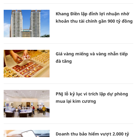
Khang Điền lập đỉnh lợi nhuận nhờ
khoản thu tài chính gần 900 tỷ đồng
Giá vàng miếng và vàng nhẫn tiếp
đà tăng
PNJ lỗ kỷ lục vì trích lập dự phòng
mua lại kim cương
Doanh thu bảo hiểm vượt 2.000 tỷ