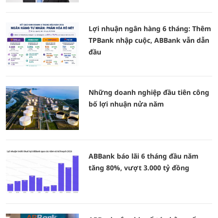
Lợi nhuận ngân hàng 6 tháng: Thêm
TPBank nhập cuộc, ABBank vẫn dẫn
đầu
Những doanh nghiệp đầu tiên công
bố lợi nhuận nửa năm
ABBank báo lãi 6 tháng đầu năm
tăng 80%, vượt 3.000 tỷ đồng