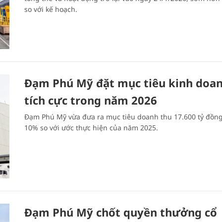
so với kế hoạch.
Đạm Phú Mỹ đặt mục tiêu kinh doa
tích cực trong năm 2026
Đạm Phú Mỹ vừa đưa ra mục tiêu doanh thu 17.600 tỷ đồng
10% so với ước thực hiện của năm 2025.
Đạm Phú Mỹ chốt quyền thưởng cổ