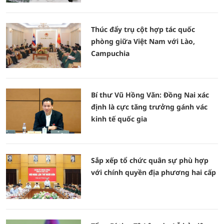
Thúc đẩy trụ cột hợp tác quốc
phòng giữa Việt Nam với Lào,
Campuchia
Bí thư Vũ Hồng Văn: Đồng Nai xác
định là cực tăng trưởng gánh vác
kinh tế quốc gia
Sắp xếp tổ chức quân sự phù hợp
với chính quyền địa phương hai cấp