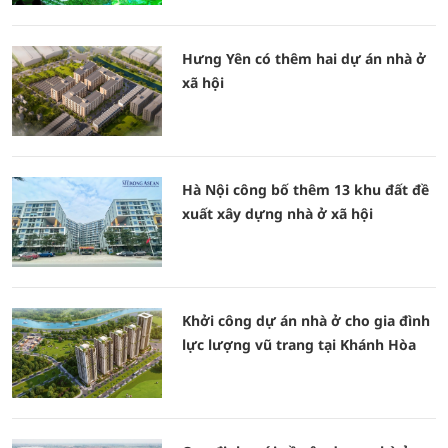
Hưng Yên có thêm hai dự án nhà ở
xã hội
Hà Nội công bố thêm 13 khu đất đề
xuất xây dựng nhà ở xã hội
Khởi công dự án nhà ở cho gia đình
lực lượng vũ trang tại Khánh Hòa