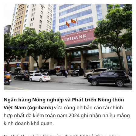
Ngân hàng Nông nghiệp và Phát triển Nông thôn
Việt Nam (Agribank)
vừa công bố báo cáo tài chính
hợp nhất đã kiểm toán năm 2024 ghi nhận nhiều mảng
kinh doanh khả quan.