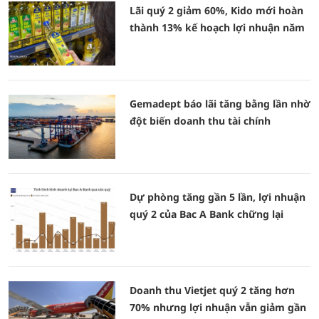
Lãi quý 2 giảm 60%, Kido mới hoàn
thành 13% kế hoạch lợi nhuận năm
Gemadept báo lãi tăng bằng lần nhờ
đột biến doanh thu tài chính
Dự phòng tăng gần 5 lần, lợi nhuận
quý 2 của Bac A Bank chững lại
Doanh thu Vietjet quý 2 tăng hơn
70% nhưng lợi nhuận vẫn giảm gần