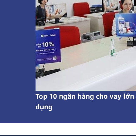
Top 10 ngân hàng cho vay lớn 
dụng