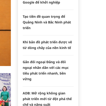
Google để khởi nghiệp
Tạo tiền đề quan trọng để
Quảng Ninh và Bắc Ninh phát
triển
Khi bản đồ phát triển được vẽ
từ dòng chảy của nền kinh tế
Gắn đối ngoại Đảng và đối
ngoại nhân dân với các mục
tiêu phát triển nhanh, bền
vững
ADB: Mở rộng không gian
phát triển mới từ đột phá thể
chế và năng suất