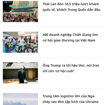
Thái Lan đón 18,5 triệu lượt khách
quốc tế, khách Trung Quốc dẫn đầu
400 doanh nghiệp Chiết Giang tìm
cơ hội giao thương tại Việt Nam
Ông Trump ra tối hậu thư, nói Iran
chỉ còn ‘cơ hội cuối’
Trung tâm logistics lớn của Nga
cháy sau đòn tập kích của Ukraine