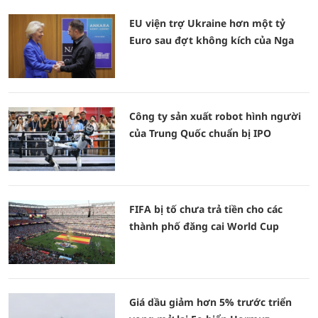
EU viện trợ Ukraine hơn một tỷ
Euro sau đợt không kích của Nga
Công ty sản xuất robot hình người
của Trung Quốc chuẩn bị IPO
FIFA bị tố chưa trả tiền cho các
thành phố đăng cai World Cup
Giá dầu giảm hơn 5% trước triển