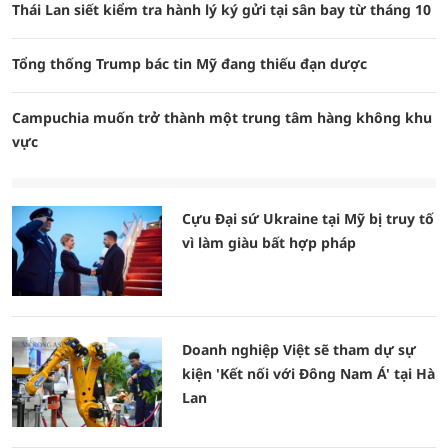
Thái Lan siết kiểm tra hành lý ký gửi tại sân bay từ tháng 10
Tổng thống Trump bác tin Mỹ đang thiếu đạn dược
Campuchia muốn trở thành một trung tâm hàng không khu
vực
Cựu Đại sứ Ukraine tại Mỹ bị truy tố
vì làm giàu bất hợp pháp
Doanh nghiệp Việt sẽ tham dự sự
kiện 'Kết nối với Đông Nam Á' tại Hà
Lan