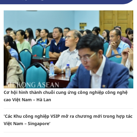
Cơ hội hình thành chuỗi cung ứng công nghiệp công nghệ
cao Việt Nam – Hà Lan
'Các Khu công nghiệp VSIP mở ra chương mới trong hợp tác
Việt Nam – Singapore'