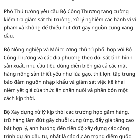
Phó Thủ tướng yêu cầu Bộ Công Thương tăng cường
kiểm tra giám sát thị trường, xử lý nghiêm các hành vi vi
phạm và không để thiếu hụt đứt gãy nguồn cung xăng
dầu.
Bộ Nông nghiệp và Môi trường chủ trì phối hợp với Bộ
Công Thương và các địa phương theo dõi sát tình hình
sản xuất, nhu cầu tiêu dùng diễn biến giá cả các mặt
hàng nông sản thiết yếu như lúa gạo, thịt lợn; tập trung
bảo đảm nguồn nhập khẩu và giám sát việc kê khai
niêm yết giá của thức ăn chăn nuôi và phân bón một
cách kịp thời.
Bộ Xây dựng xử lý kịp thời các trường hợp găm hàng,
trữ hàng làm đứt gãy chuỗi cung ứng, đẩy giá tăng cao
bất hợp lý, ảnh hưởng đến tiến độ xây dựng các công
trình dự án đầu tư, nhất là các dự án trọng điểm quốc