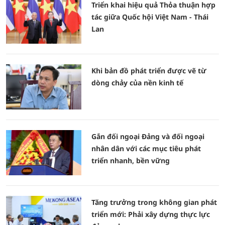
Triển khai hiệu quả Thỏa thuận hợp
tác giữa Quốc hội Việt Nam - Thái
Lan
Khi bản đồ phát triển được vẽ từ
dòng chảy của nền kinh tế
Gắn đối ngoại Đảng và đối ngoại
nhân dân với các mục tiêu phát
triển nhanh, bền vững
Tăng trưởng trong không gian phát
triển mới: Phải xây dựng thực lực