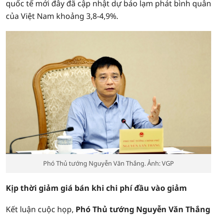
quốc tế mới đây đã cập nhật dự báo lạm phát bình quân
của Việt Nam khoảng 3,8-4,9%.
Phó Thủ tướng Nguyễn Văn Thắng. Ảnh: VGP
Kịp thời giảm giá bán khi chi phí đầu vào giảm
Kết luận cuộc họp,
Phó Thủ tướng Nguyễn Văn Thắng