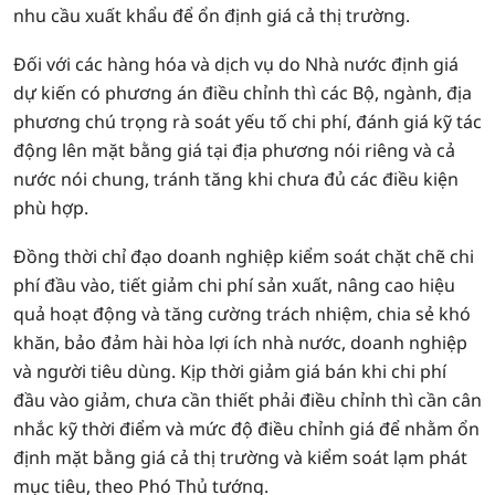
nhu cầu xuất khẩu để ổn định giá cả thị trường.
Đối với các hàng hóa và dịch vụ do Nhà nước định giá
dự kiến có phương án điều chỉnh thì các Bộ, ngành, địa
phương chú trọng rà soát yếu tố chi phí, đánh giá kỹ tác
động lên mặt bằng giá tại địa phương nói riêng và cả
nước nói chung, tránh tăng khi chưa đủ các điều kiện
phù hợp.
Đồng thời chỉ đạo doanh nghiệp kiểm soát chặt chẽ chi
phí đầu vào, tiết giảm chi phí sản xuất, nâng cao hiệu
quả hoạt động và tăng cường trách nhiệm, chia sẻ khó
khăn, bảo đảm hài hòa lợi ích nhà nước, doanh nghiệp
và người tiêu dùng. Kịp thời giảm giá bán khi chi phí
đầu vào giảm, chưa cần thiết phải điều chỉnh thì cần cân
nhắc kỹ thời điểm và mức độ điều chỉnh giá để nhằm ổn
định mặt bằng giá cả thị trường và kiểm soát lạm phát
mục tiêu, theo Phó Thủ tướng.