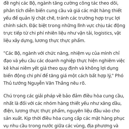
đề nghị các Bộ, ngành tăng cường công tác theo dõi,
phân tích diễn biến cung cầu và giá các mặt hàng thiết
yếu để quản lý chặt chẽ, tránh các trường hợp trục lợi
chính sách. Đặc biệt trong những lĩnh vực chịu tác động
trực tiếp từ chi phí nhiên liệu như vận tải, logistics, vật
liệu xây dựng, lương thực thực phẩm.
"Các Bộ, ngành với chức năng, nhiệm vụ của mình chỉ
đạo và yêu cầu các doanh nghiệp thực hiện nghiêm việc
kê khai niêm yết giá theo quy định và không lợi dụng
biến động chi phí để tăng giá một cách bất hợp lý," Phó
Thủ tướng Nguyễn Văn Thắng nêu rõ.
Chú trọng các giải pháp về bảo đảm điều hòa cung cầu,
nhất là đối với các nhóm hàng thiết yếu như xăng dầu,
điện, lương thực thực phẩm, nguyên liệu đầu vào cho
sản xuất. Kịp thời điều hòa cung cấp các mặt hàng phục
vụ nhu cầu trong nước giữa các vùng, địa phương và