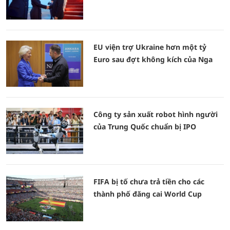
EU viện trợ Ukraine hơn một tỷ
Euro sau đợt không kích của Nga
Công ty sản xuất robot hình người
của Trung Quốc chuẩn bị IPO
FIFA bị tố chưa trả tiền cho các
thành phố đăng cai World Cup