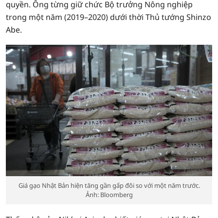
quyền. Ông từng giữ chức Bộ trưởng Nông nghiệp
trong một năm (2019–2020) dưới thời Thủ tướng Shinzo
Abe.
Giá gạo Nhật Bản hiện tăng gần gấp đôi so với một năm trước.
Ảnh: Bloomberg