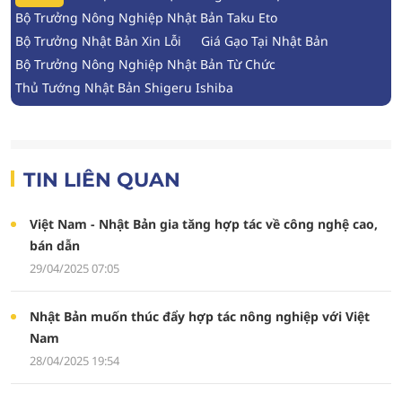
Bộ Trưởng Nông Nghiệp Nhật Bản Taku Eto
Bộ Trưởng Nhật Bản Xin Lỗi
Giá Gạo Tại Nhật Bản
Bộ Trưởng Nông Nghiệp Nhật Bản Từ Chức
Thủ Tướng Nhật Bản Shigeru Ishiba
TIN LIÊN QUAN
Việt Nam - Nhật Bản gia tăng hợp tác về công nghệ cao,
bán dẫn
29/04/2025 07:05
Nhật Bản muốn thúc đẩy hợp tác nông nghiệp với Việt
Nam
28/04/2025 19:54