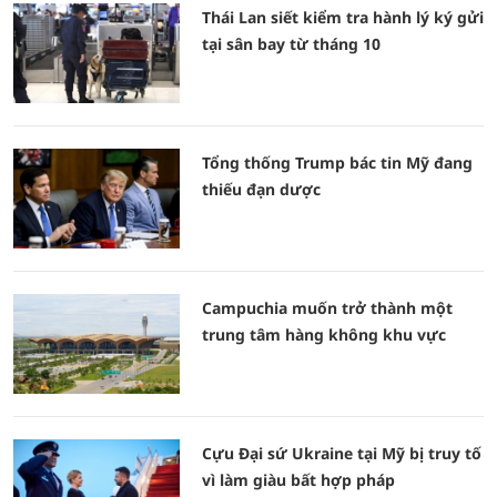
Thái Lan siết kiểm tra hành lý ký gửi
tại sân bay từ tháng 10
Tổng thống Trump bác tin Mỹ đang
thiếu đạn dược
Campuchia muốn trở thành một
trung tâm hàng không khu vực
Cựu Đại sứ Ukraine tại Mỹ bị truy tố
vì làm giàu bất hợp pháp