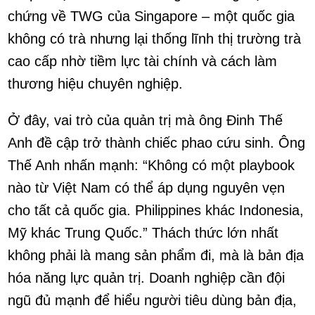
chứng về TWG của Singapore – một quốc gia
không có trà nhưng lại thống lĩnh thị trường trà
cao cấp nhờ tiềm lực tài chính và cách làm
thương hiệu chuyên nghiệp.
Ở đây, vai trò của quản trị mà ông Đinh Thế
Anh đề cập trở thành chiếc phao cứu sinh. Ông
Thế Anh nhấn mạnh: “Không có một playbook
nào từ Việt Nam có thể áp dụng nguyên vẹn
cho tất cả quốc gia. Philippines khác Indonesia,
Mỹ khác Trung Quốc.” Thách thức lớn nhất
không phải là mang sản phẩm đi, mà là bản địa
hóa năng lực quản trị. Doanh nghiệp cần đội
ngũ đủ mạnh để hiểu người tiêu dùng bản địa,