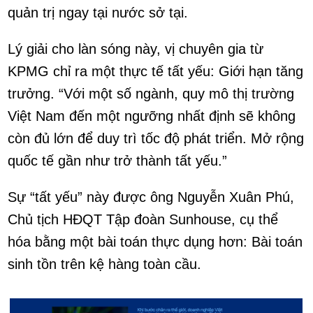
quản trị ngay tại nước sở tại.
Lý giải cho làn sóng này, vị chuyên gia từ
KPMG chỉ ra một thực tế tất yếu: Giới hạn tăng
trưởng. “Với một số ngành, quy mô thị trường
Việt Nam đến một ngưỡng nhất định sẽ không
còn đủ lớn để duy trì tốc độ phát triển. Mở rộng
quốc tế gần như trở thành tất yếu.”
Sự “tất yếu” này được ông Nguyễn Xuân Phú,
Chủ tịch HĐQT Tập đoàn Sunhouse, cụ thể
hóa bằng một bài toán thực dụng hơn: Bài toán
sinh tồn trên kệ hàng toàn cầu.