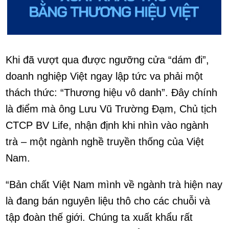
Khi đã vượt qua được ngưỡng cửa “dám đi”,
doanh nghiệp Việt ngay lập tức va phải một
thách thức: “Thương hiệu vô danh”. Đây chính
là điểm mà ông Lưu Vũ Trường Đạm, Chủ tịch
CTCP BV Life, nhận định khi nhìn vào ngành
trà – một ngành nghề truyền thống của Việt
Nam.
“Bản chất Việt Nam mình về ngành trà hiện nay
là đang bán nguyên liệu thô cho các chuỗi và
tập đoàn thế giới. Chúng ta xuất khẩu rất