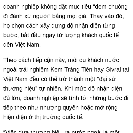
doanh nghiệp không đặt mục tiêu “đem chuông
đi đánh xứ người” bằng mọi giá. Thay vào đó,
họ chọn cách xây dựng độ nhận diện từng
bước, bắt đầu ngay từ lượng khách quốc tế
đến Việt Nam.
Theo cách tiếp cận này, mỗi du khách nước
ngoài trải nghiệm Kem Tràng Tiền hay Givral tại
Việt Nam đều có thể trở thành một “đại sứ
thương hiệu” tự nhiên. Khi mức độ nhận diện
đủ lớn, doanh nghiệp sẽ tính tới những bước đi
tiếp theo như nhượng quyền hoặc mở rộng
hiện diện ở thị trường quốc tế.
“Việc đưa thương hiệu ra nước ngoài là một