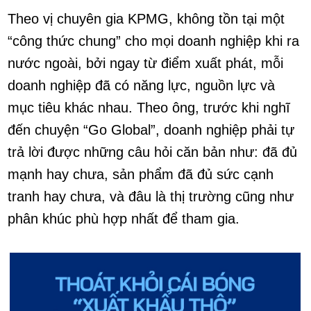
Theo vị chuyên gia KPMG, không tồn tại một
“công thức chung” cho mọi doanh nghiệp khi ra
nước ngoài, bởi ngay từ điểm xuất phát, mỗi
doanh nghiệp đã có năng lực, nguồn lực và
mục tiêu khác nhau. Theo ông, trước khi nghĩ
đến chuyện “Go Global”, doanh nghiệp phải tự
trả lời được những câu hỏi căn bản như: đã đủ
mạnh hay chưa, sản phẩm đã đủ sức cạnh
tranh hay chưa, và đâu là thị trường cũng như
phân khúc phù hợp nhất để tham gia.