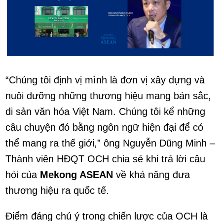
“Chúng tôi định vị mình là đơn vị xây dựng và
nuôi dưỡng những thương hiệu mang bản sắc,
di sản văn hóa Việt Nam. Chúng tôi kể những
câu chuyện đó bằng ngôn ngữ hiện đại để có
thể mang ra thế giới,” ông Nguyễn Dũng Minh –
Thành viên HĐQT OCH chia sẻ khi trả lời câu
hỏi của
Mekong ASEAN
về khả năng đưa
thương hiệu ra quốc tế.
Điểm đáng chú ý trong chiến lược của OCH là