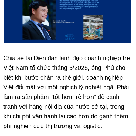
Chia sẻ tại Diễn đàn lãnh đạo doanh nghiệp trẻ
Việt Nam tổ chức tháng 5/2026, ông Phú cho
biết khi bước chân ra thế giới, doanh nghiệp
Việt đối mặt với một nghịch lý nghiệt ngã: Phải
làm ra sản phẩm “tốt hơn, rẻ hơn” để cạnh
tranh với hàng nội địa của nước sở tại, trong
khi chi phí vận hành lại cao hơn do gánh thêm
phí nghiên cứu thị trường và logistic.