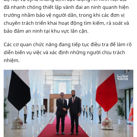
đã nhanh chóng thiết lập vành đai an ninh quanh hiện
trường nhằm bảo vệ người dân, trong khi các đơn vị
chuyên trách triển khai hoạt động tìm kiếm, rà soát và
bảo đảm an ninh tại khu vực lân cận.
Các cơ quan chức năng đang tiếp tục điều tra để làm rõ
diễn biến vụ việc và xác định những người chịu trách
nhiệm.