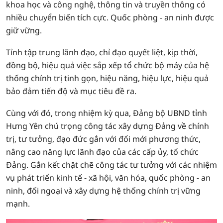
khoa học và công nghệ, thông tin và truyền thông có
nhiều chuyển biến tích cực. Quốc phòng - an ninh được
giữ vững.
Tỉnh tập trung lãnh đạo, chỉ đạo quyết liệt, kịp thời,
đồng bộ, hiệu quả việc sắp xếp tổ chức bộ máy của hệ
thống chính trị tinh gọn, hiệu năng, hiệu lực, hiệu quả
bảo đảm tiến độ và mục tiêu đề ra.
Cùng với đó, trong nhiệm kỳ qua, Đảng bộ UBND tỉnh
Hưng Yên chú trọng công tác xây dựng Đảng về chính
trị, tư tưởng, đạo đức gắn với đổi mới phương thức,
nâng cao năng lực lãnh đạo của các cấp ủy, tổ chức
Đảng. Gắn kết chặt chẽ công tác tư tưởng với các nhiệm
vụ phát triển kinh tế - xã hội, văn hóa, quốc phòng - an
ninh, đối ngoại và xây dựng hệ thống chính trị vững
mạnh.