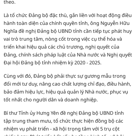
theo.
Là tổ chức Đảng bộ đặc thù, gắn liền với hoạt động điều
hành toàn diện của chính quyền tỉnh, ông Nguyễn Hữu
Nghĩa đề nghị Đảng bộ UBND tỉnh cần tiếp tục phát huy
vai trò trung tâm, nòng cốt trong việc cụ thể hóa và
triển khai hiệu quả các chủ trương, nghị quyết của
Đảng, chính sách pháp luật của Nhà nước và Nghị quyết
Đại hội Đảng bộ tỉnh nhiệm kỳ 2020 - 2025.
Cùng với đó, Đảng bộ phải thực sự gương mẫu trong
đổi mới tư duy, nâng cao chất lượng chỉ đạo, điều hành,
bảo đảm hiệu lực, hiệu quả quản lý Nhà nước, phục vụ
tốt nhất cho người dân và doanh nghiệp.
Bí thư Tỉnh ủy Hưng Yên đề nghị Đảng bộ UBND tỉnh
tập trung tham mưu, tổ chức thực hiện đồng bộ các
nhiệm vụ phát triển - xã hội trọng tâm với 5 trụ cột