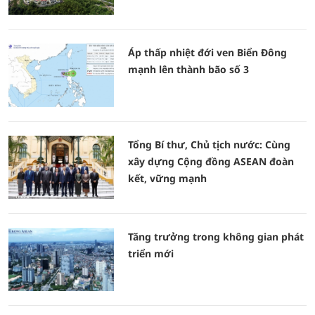
Áp thấp nhiệt đới ven Biển Đông
mạnh lên thành bão số 3
Tổng Bí thư, Chủ tịch nước: Cùng
xây dựng Cộng đồng ASEAN đoàn
kết, vững mạnh
Tăng trưởng trong không gian phát
triển mới