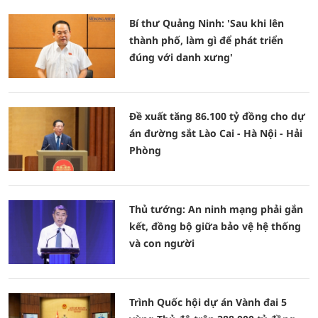
Bí thư Quảng Ninh: 'Sau khi lên
thành phố, làm gì để phát triển
đúng với danh xưng'
Đề xuất tăng 86.100 tỷ đồng cho dự
án đường sắt Lào Cai - Hà Nội - Hải
Phòng
Thủ tướng: An ninh mạng phải gắn
kết, đồng bộ giữa bảo vệ hệ thống
và con người
Trình Quốc hội dự án Vành đai 5