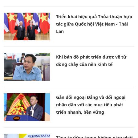
Triển khai hiệu quả Thỏa thuận hợp
tác giữa Quốc hội Việt Nam - Thái
Lan
Khi bản đồ phát triển được vẽ từ
dòng chảy của nền kinh tế
Gắn đối ngoại Đảng và đối ngoại
nhân dân với các mục tiêu phát
triển nhanh, bền vững
Tăng trưởng trong không gian phát