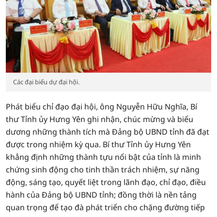
Các đại biểu dự đại hội.
Phát biểu chỉ đạo đại hội, ông Nguyễn Hữu Nghĩa, Bí
thư Tỉnh ủy Hưng Yên ghi nhận, chúc mừng và biểu
dương những thành tích mà Đảng bộ UBND tỉnh đã đạt
được trong nhiệm kỳ qua. Bí thư Tỉnh ủy Hưng Yên
khẳng định những thành tựu nổi bật của tỉnh là minh
chứng sinh động cho tinh thần trách nhiệm, sự năng
động, sáng tạo, quyết liệt trong lãnh đạo, chỉ đạo, điều
hành của Đảng bộ UBND tỉnh; đồng thời là nền tảng
quan trọng để tạo đà phát triển cho chặng đường tiếp