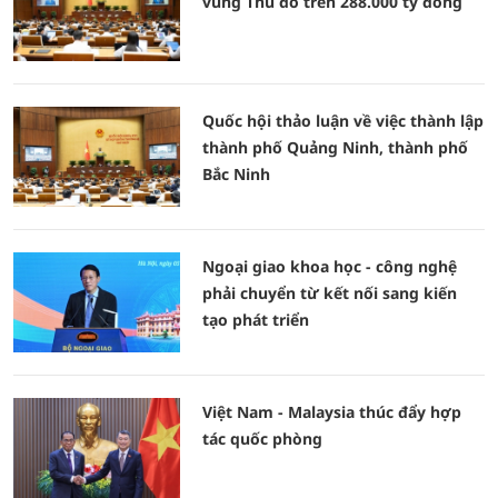
vùng Thủ đô trên 288.000 tỷ đồng
Quốc hội thảo luận về việc thành lập
thành phố Quảng Ninh, thành phố
Bắc Ninh
Ngoại giao khoa học - công nghệ
phải chuyển từ kết nối sang kiến
tạo phát triển
Việt Nam - Malaysia thúc đẩy hợp
tác quốc phòng