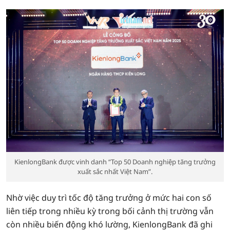
KienlongBank được vinh danh “Top 50 Doanh nghiệp tăng trưởng
xuất sắc nhất Việt Nam”.
Nhờ việc duy trì tốc độ tăng trưởng ở mức hai con số
liên tiếp trong nhiều kỳ trong bối cảnh thị trường vẫn
còn nhiều biến động khó lường, KienlongBank đã ghi