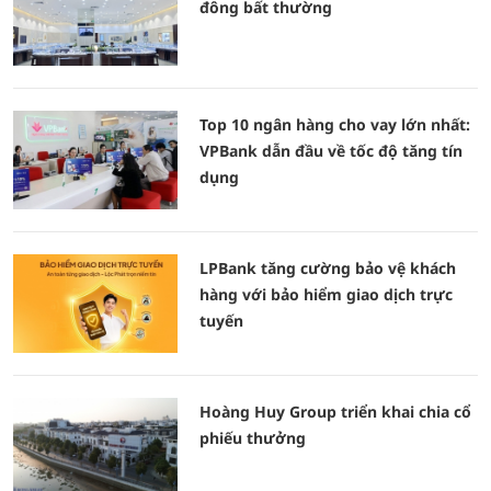
đông bất thường
Top 10 ngân hàng cho vay lớn nhất:
VPBank dẫn đầu về tốc độ tăng tín
dụng
LPBank tăng cường bảo vệ khách
hàng với bảo hiểm giao dịch trực
tuyến
Hoàng Huy Group triển khai chia cổ
phiếu thưởng