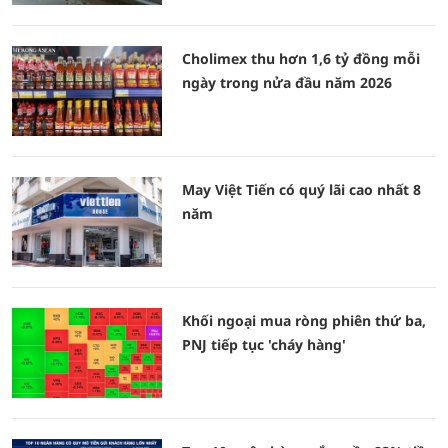
Cholimex thu hơn 1,6 tỷ đồng mỗi
ngày trong nửa đầu năm 2026
May Việt Tiến có quý lãi cao nhất 8
năm
Khối ngoại mua ròng phiên thứ ba,
PNJ tiếp tục 'cháy hàng'