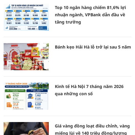
Top 10 ngân hàng chiếm 81,6% lợi
nhuận ngành, VPBank dẫn đầu về
tăng trưởng
Bánh kẹo Hải Hà lỗ trở lại sau 5 năm
Kinh tế Hà Nội 7 tháng năm 2026
qua những con số
Giá vàng đồng loạt điều chỉnh, vàng
miếng lùi về 140 triệu đồng/lượng