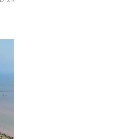
26 13:11