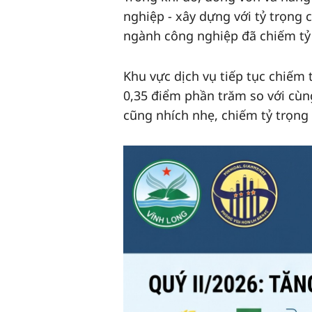
nghiệp - xây dựng với tỷ trọng 
ngành công nghiệp đã chiếm tỷ 
Khu vực dịch vụ tiếp tục chiếm
0,35 điểm phần trăm so với cù
cũng nhích nhẹ, chiếm tỷ trọng