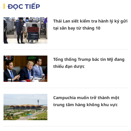
ĐỌC TIẾP
Thái Lan siết kiểm tra hành lý ký gửi
tại sân bay từ tháng 10
Tổng thống Trump bác tin Mỹ đang
thiếu đạn dược
Campuchia muốn trở thành một
trung tâm hàng không khu vực