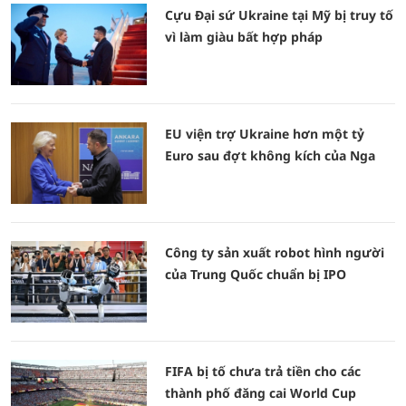
Cựu Đại sứ Ukraine tại Mỹ bị truy tố
vì làm giàu bất hợp pháp
EU viện trợ Ukraine hơn một tỷ
Euro sau đợt không kích của Nga
Công ty sản xuất robot hình người
của Trung Quốc chuẩn bị IPO
FIFA bị tố chưa trả tiền cho các
thành phố đăng cai World Cup