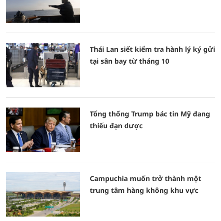
Thái Lan siết kiểm tra hành lý ký gửi
tại sân bay từ tháng 10
Tổng thống Trump bác tin Mỹ đang
thiếu đạn dược
Campuchia muốn trở thành một
trung tâm hàng không khu vực