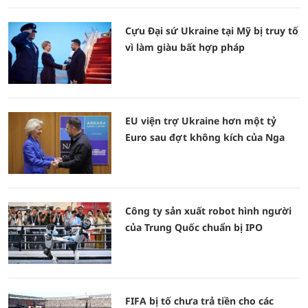
Cựu Đại sứ Ukraine tại Mỹ bị truy tố
vì làm giàu bất hợp pháp
EU viện trợ Ukraine hơn một tỷ
Euro sau đợt không kích của Nga
Công ty sản xuất robot hình người
của Trung Quốc chuẩn bị IPO
FIFA bị tố chưa trả tiền cho các