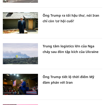
Ông Trump ra tối hậu thư, nói Iran
chỉ còn ‘cơ hội cuối’
Trung tâm logistics lớn của Nga
cháy sau đòn tập kích của Ukraine
Ông Trump tiết lộ thời điểm Mỹ
đàm phán với Iran