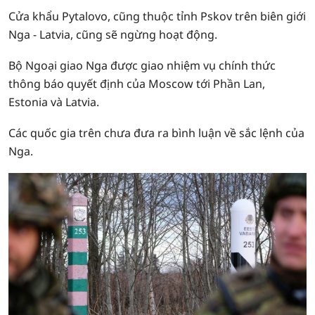
Cửa khẩu Pytalovo, cũng thuộc tỉnh Pskov trên biên giới
Nga - Latvia, cũng sẽ ngừng hoạt động.
Bộ Ngoại giao Nga được giao nhiệm vụ chính thức
thông báo quyết định của Moscow tới Phần Lan,
Estonia và Latvia.
Các quốc gia trên chưa đưa ra bình luận về sắc lệnh của
Nga.