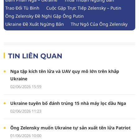
Trao Đổi Tù Binh
Cuộc Gặp Trực Tiếp Zelensky – Putin
Ông Zelensky Đề Nghị Gặp Ông Putin
Ukraine Đề Xuất Ngừng Bắn
Thư Ngỏ Của Ông Zelensky
TIN LIÊN QUAN
Nga tập kích tên lửa và UAV quy mô lớn trên khắp
Ukraine
02/06/2026 15:59
Ukraine tuyên bố đánh trúng 15 nhà máy lọc dầu Nga
02/06/2026 11:23
Ông Zelensky muốn Ukraine tự sản xuất tên lửa Patriot
01/06/2026 10:00