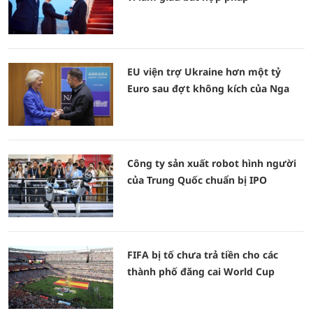
EU viện trợ Ukraine hơn một tỷ
Euro sau đợt không kích của Nga
Công ty sản xuất robot hình người
của Trung Quốc chuẩn bị IPO
FIFA bị tố chưa trả tiền cho các
thành phố đăng cai World Cup