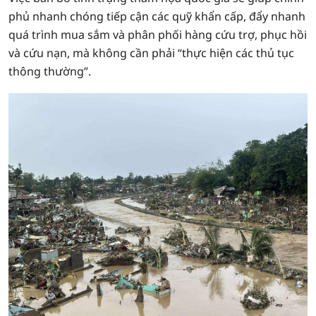
phủ nhanh chóng tiếp cận các quỹ khẩn cấp, đẩy nhanh
quá trình mua sắm và phân phối hàng cứu trợ, phục hồi
và cứu nạn, mà không cần phải “thực hiện các thủ tục
thông thường”.