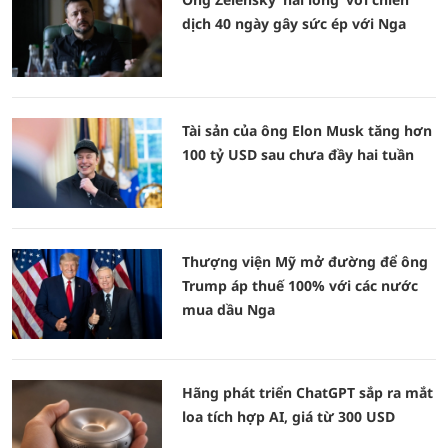
dịch 40 ngày gây sức ép với Nga
Tài sản của ông Elon Musk tăng hơn
100 tỷ USD sau chưa đầy hai tuần
Thượng viện Mỹ mở đường để ông
Trump áp thuế 100% với các nước
mua dầu Nga
Hãng phát triển ChatGPT sắp ra mắt
loa tích hợp AI, giá từ 300 USD