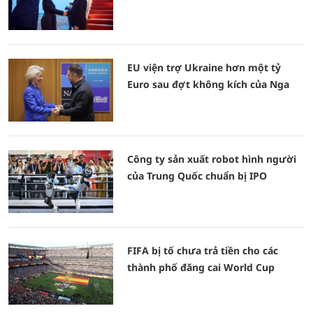
EU viện trợ Ukraine hơn một tỷ
Euro sau đợt không kích của Nga
Công ty sản xuất robot hình người
của Trung Quốc chuẩn bị IPO
FIFA bị tố chưa trả tiền cho các
thành phố đăng cai World Cup