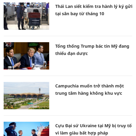
Thái Lan siết kiểm tra hành lý ký gửi
tại sân bay từ tháng 10
Tổng thống Trump bác tin Mỹ đang
thiếu đạn dược
Campuchia muốn trở thành một
trung tâm hàng không khu vực
Cựu Đại sứ Ukraine tại Mỹ bị truy tố
vì làm giàu bất hợp pháp