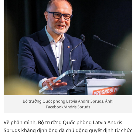
Bộ trưởng Quốc phòng Latvia Andris Spruds. Ảnh:
Facebook/Andris Spruds
Về phần mình, Bộ trưởng Quốc phòng Latvia Andris
Spruds khẳng định ông đã chủ động quyết định từ chức