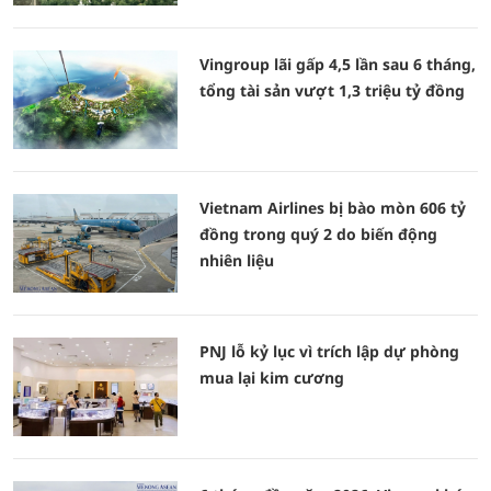
Vingroup lãi gấp 4,5 lần sau 6 tháng,
tổng tài sản vượt 1,3 triệu tỷ đồng
Vietnam Airlines bị bào mòn 606 tỷ
đồng trong quý 2 do biến động
nhiên liệu
PNJ lỗ kỷ lục vì trích lập dự phòng
mua lại kim cương