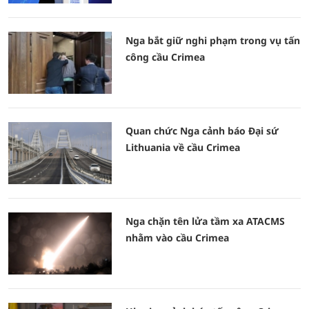
Nga bắt giữ nghi phạm trong vụ tấn
công cầu Crimea
Quan chức Nga cảnh báo Đại sứ
Lithuania về cầu Crimea
Nga chặn tên lửa tầm xa ATACMS
nhằm vào cầu Crimea