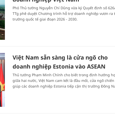
Phó Thủ tướng Nguyễn Chí Dũng vừa ký Quyết định số 626
TTg phê duyệt Chương trình hỗ trợ doanh nghiệp vươn ra t
trường quốc tế giai đoạn 2026 - 2030.
Việt Nam sẵn sàng là cửa ngõ cho
doanh nghiệp Estonia vào ASEAN
Thủ tướng Phạm Minh Chính cho biết trong định hướng h
giữa hai nước, Việt Nam cam kết là đầu mối, cửa ngõ chiến
giúp các doanh nghiệp Estonia tiếp cận thị trường Đông N