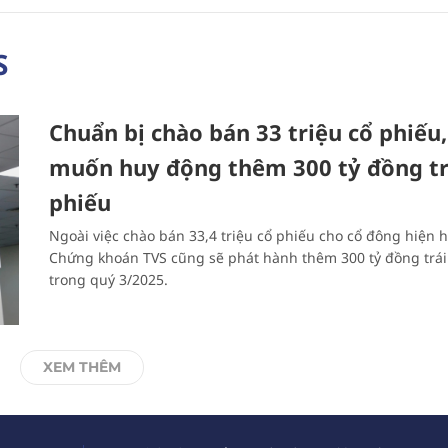
S
Chuẩn bị chào bán 33 triệu cổ phiếu
muốn huy động thêm 300 tỷ đồng tra
phiếu
Ngoài việc chào bán 33,4 triệu cổ phiếu cho cổ đông hiện h
Chứng khoán TVS cũng sẽ phát hành thêm 300 tỷ đồng trái
trong quý 3/2025.
XEM THÊM