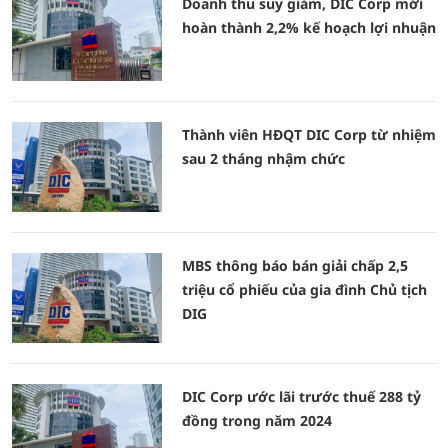
Doanh thu suy giảm, DIC Corp mới
hoàn thành 2,2% kế hoạch lợi nhuận
Thành viên HĐQT DIC Corp từ nhiệm
sau 2 tháng nhậm chức
MBS thông báo bán giải chấp 2,5
triệu cổ phiếu của gia đình Chủ tịch
DIG
DIC Corp ước lãi trước thuế 288 tỷ
đồng trong năm 2024