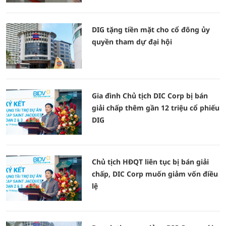
DIG tặng tiền mặt cho cổ đông ủy
quyền tham dự đại hội
Gia đình Chủ tịch DIC Corp bị bán
giải chấp thêm gần 12 triệu cổ phiếu
DIG
Chủ tịch HĐQT liên tục bị bán giải
chấp, DIC Corp muốn giảm vốn điều
lệ