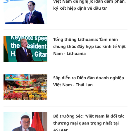
Việt Nam đề nghị Jordan đàm phán,
ký kết hiệp định về đầu tư
Tổng thống Lithuania: Tầm nhìn
chung thúc đẩy hợp tác kinh tế Việt
Nam - Lithuania
Sắp diễn ra Diễn đàn doanh nghiệp
Việt Nam - Thái Lan
Bộ trưởng Séc: 'Việt Nam là đối tác
thương mại quan trọng nhất tại
ASEAN'