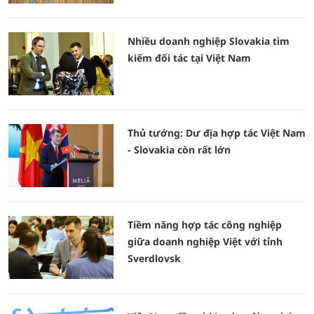
Nhiều doanh nghiệp Slovakia tìm
kiếm đối tác tại Việt Nam
Thủ tướng: Dư địa hợp tác Việt Nam
- Slovakia còn rất lớn
Tiềm năng hợp tác công nghiệp
giữa doanh nghiệp Việt với tỉnh
Sverdlovsk