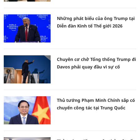
Những phát biểu của ông Trump tại
Diễn đàn Kinh tế Thế giới 2026
Chuyên cơ chở Tổng thống Trump đi
Davos phải quay đầu vì sự cố
Thủ tướng Phạm Minh Chính sắp có
chuyến công tác tại Trung Quốc