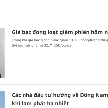
Giá bạc đồng loạt giảm phiên hôm 
Trong khi giá bạc trong nước giảm 10.000 đồng/lượng thì g
thế giới cũng lùi về 32,71 USD/ounce.
Các nhà đầu tư hướng về Đông Nam
khi lạm phát hạ nhiệt