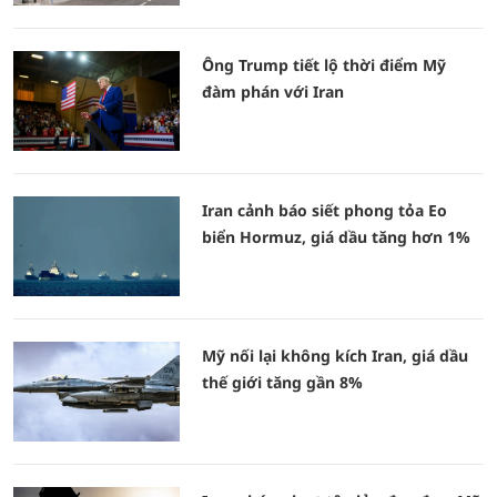
Ông Trump tiết lộ thời điểm Mỹ
đàm phán với Iran
Iran cảnh báo siết phong tỏa Eo
biển Hormuz, giá dầu tăng hơn 1%
Mỹ nối lại không kích Iran, giá dầu
thế giới tăng gần 8%