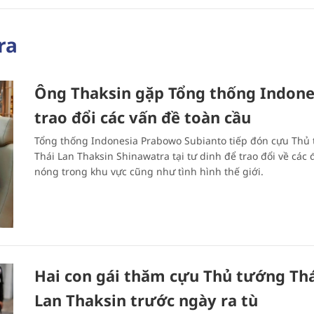
ra
Ông Thaksin gặp Tổng thống Indone
trao đổi các vấn đề toàn cầu
Tổng thống Indonesia Prabowo Subianto tiếp đón cựu Thủ
Thái Lan Thaksin Shinawatra tại tư dinh để trao đổi về các
nóng trong khu vực cũng như tình hình thế giới.
Hai con gái thăm cựu Thủ tướng Th
Lan Thaksin trước ngày ra tù