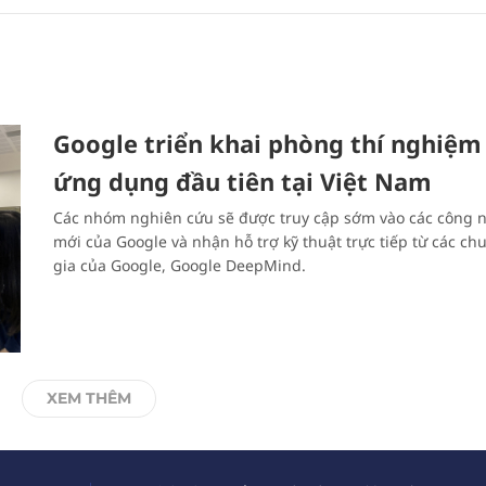
Google triển khai phòng thí nghiệm
ứng dụng đầu tiên tại Việt Nam
Các nhóm nghiên cứu sẽ được truy cập sớm vào các công 
mới của Google và nhận hỗ trợ kỹ thuật trực tiếp từ các ch
gia của Google, Google DeepMind.
XEM THÊM