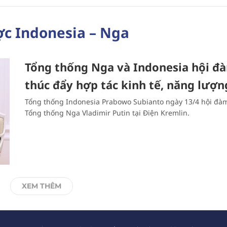
ợc Indonesia – Nga
Tổng thống Nga và Indonesia hội đ
thúc đẩy hợp tác kinh tế, năng lượn
Tổng thống Indonesia Prabowo Subianto ngày 13/4 hội đàm
Tổng thống Nga Vladimir Putin tại Điện Kremlin.
XEM THÊM