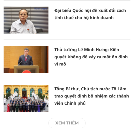
Đại biểu Quốc hội đề xuất đổi cách
tính thuế cho hộ kinh doanh
Thủ tướng Lê Minh Hưng: Kiên
quyết không để xảy ra mất ổn định
vĩ mô
Tổng Bí thư, Chủ tịch nước Tô Lâm
trao quyết định bổ nhiệm các thành
viên Chính phủ
XEM THÊM