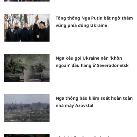
Tổng thống Nga Putin bất ngờ thăm
vùng phía đông Ukraine
Nga kêu gọi Ukraine nên 'khôn
ngoan' đầu hàng ở Severodonetsk
Nga thông báo kiểm soát hoàn toàn
nhà máy Azovstal