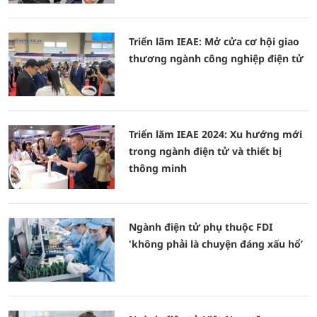
Triển lãm IEAE: Mở cửa cơ hội giao
thương ngành công nghiệp điện tử
Triển lãm IEAE 2024: Xu hướng mới
trong ngành điện tử và thiết bị
thông minh
Ngành điện tử phụ thuộc FDI
'không phải là chuyện đáng xấu hổ’