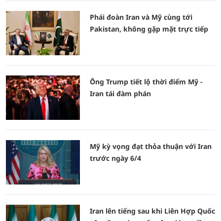
Phái đoàn Iran và Mỹ cùng tới
Pakistan, không gặp mặt trực tiếp
Ông Trump tiết lộ thời điểm Mỹ -
Iran tái đàm phán
Mỹ kỳ vọng đạt thỏa thuận với Iran
trước ngày 6/4
Iran lên tiếng sau khi Liên Hợp Quốc