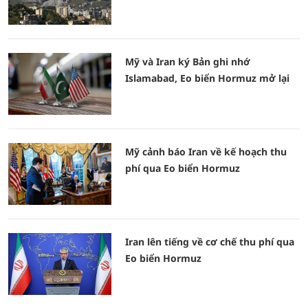
Mỹ và Iran ký Bản ghi nhớ
Islamabad, Eo biển Hormuz mở lại
Mỹ cảnh báo Iran về kế hoạch thu
phí qua Eo biển Hormuz
Iran lên tiếng về cơ chế thu phí qua
Eo biển Hormuz