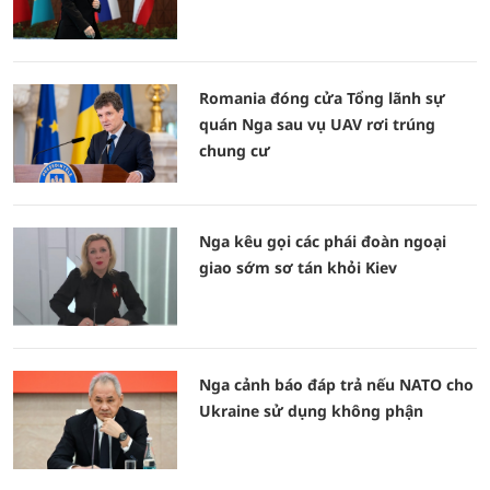
Romania đóng cửa Tổng lãnh sự
quán Nga sau vụ UAV rơi trúng
chung cư
Nga kêu gọi các phái đoàn ngoại
giao sớm sơ tán khỏi Kiev
Nga cảnh báo đáp trả nếu NATO cho
Ukraine sử dụng không phận