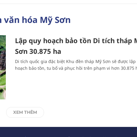
ch văn hóa Mỹ Sơn
Lập quy hoạch bảo tồn Di tích tháp
Sơn 30.875 ha
Di tích quốc gia đặc biệt Khu đền tháp Mỹ Sơn sẽ được lập
hoạch bảo tồn, tu bổ và phục hồi trên phạm vi hơn 30.875 
XEM THÊM