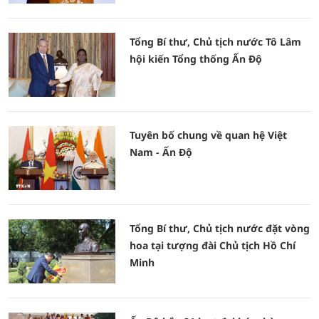
Tổng Bí thư, Chủ tịch nước Tô Lâm
hội kiến Tổng thống Ấn Độ
Tuyên bố chung về quan hệ Việt
Nam - Ấn Độ
Tổng Bí thư, Chủ tịch nước đặt vòng
hoa tại tượng đài Chủ tịch Hồ Chí
Minh