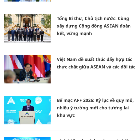
Tổng Bí thư, Chủ tịch nước: Cùng
xây dựng Cộng đồng ASEAN đoàn
kết, vững mạnh
Việt Nam đề xuất thúc đẩy hợp tác
thực chất giữa ASEAN và các đối tác
Bế mạc AFF 2026: Kỷ lục về quy mô,
nhiều ý tưởng mới cho tương lai
khu vực