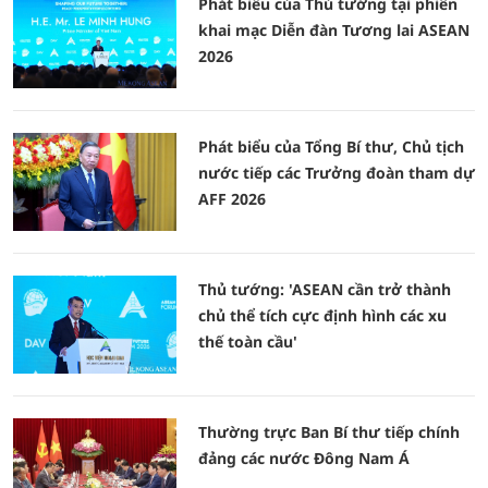
Phát biểu của Thủ tướng tại phiên
khai mạc Diễn đàn Tương lai ASEAN
2026
Phát biểu của Tổng Bí thư, Chủ tịch
nước tiếp các Trưởng đoàn tham dự
AFF 2026
Thủ tướng: 'ASEAN cần trở thành
chủ thể tích cực định hình các xu
thế toàn cầu'
Thường trực Ban Bí thư tiếp chính
đảng các nước Đông Nam Á