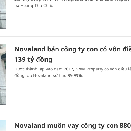
bà Hoàng Thu Châu.
Novaland bán công ty con có vốn điề
139 tỷ đồng
Được thành lập vào năm 2017, Nova Property có vốn điều lệ
đồng, do Novaland sở hữu 99,99%.
Novaland muốn vay công ty con 880 