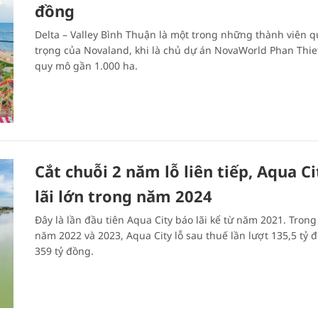
đồng
Delta – Valley Bình Thuận là một trong những thành viên 
trọng của Novaland, khi là chủ dự án NovaWorld Phan Thiet
quy mô gần 1.000 ha.
Cắt chuỗi 2 năm lỗ liên tiếp, Aqua C
lãi lớn trong năm 2024
Đây là lần đầu tiên Aqua City báo lãi kể từ năm 2021. Trong
năm 2022 và 2023, Aqua City lỗ sau thuế lần lượt 135,5 tỷ đ
359 tỷ đồng.