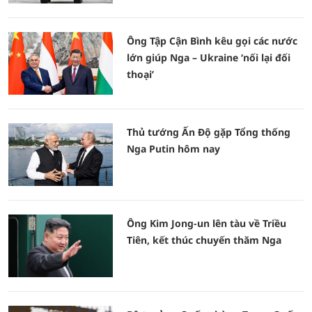
Ông Tập Cận Bình kêu gọi các nước
lớn giúp Nga – Ukraine ‘nối lại đối
thoại’
Thủ tướng Ấn Độ gặp Tổng thống
Nga Putin hôm nay
Ông Kim Jong-un lên tàu về Triều
Tiên, kết thúc chuyến thăm Nga