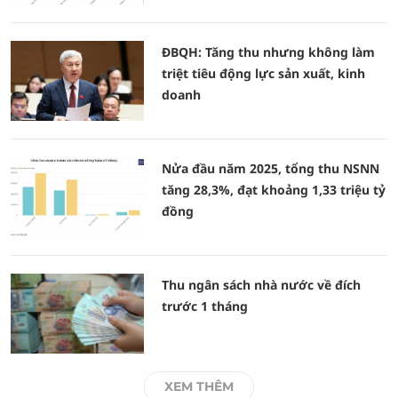
ĐBQH: Tăng thu nhưng không làm
triệt tiêu động lực sản xuất, kinh
doanh
Nửa đầu năm 2025, tổng thu NSNN
tăng 28,3%, đạt khoảng 1,33 triệu tỷ
đồng
Thu ngân sách nhà nước về đích
trước 1 tháng
XEM THÊM