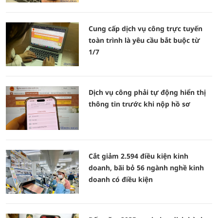
Cung cấp dịch vụ công trực tuyến
toàn trình là yêu cầu bắt buộc từ
1/7
Dịch vụ công phải tự động hiển thị
thông tin trước khi nộp hồ sơ
Cắt giảm 2.594 điều kiện kinh
doanh, bãi bỏ 56 ngành nghề kinh
doanh có điều kiện