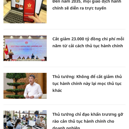
Đến năm 2035, mọi giao dịch hành
chính sẽ diễn ra trực tuyến
Cắt giảm 23.000 tỷ đồng chi phí mỗi
năm từ cải cách thủ tục hành chính
Thủ tướng: Không để cắt giảm thủ
tục hành chính này lại mọc thủ tục
khác
Thủ tướng chỉ đạo khẩn trương gỡ
rào cản thủ tục hành chính cho
doanh nghiệp