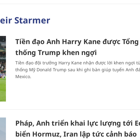
eir Starmer
Tiền đạo Anh Harry Kane được Tổng
thống Trump khen ngợi
Tiền đạo đội trưởng Harry Kane nhận được lời khen ngợi t
thống Mỹ Donald Trump sau khi ghi bàn giúp tuyển Anh đ
Mexico.
Pháp, Anh triển khai lực lượng tới E
biển Hormuz, Iran lập tức cảnh báo