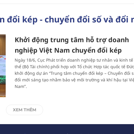
 đổi kép - chuyển đổi số và đổi
Khởi động trung tâm hỗ trợ doanh
nghiệp Việt Nam chuyển đổi kép
Ngày 18/6, Cục Phát triển doanh nghiệp tư nhân và kinh tế
thể (Bộ Tài chính) phối hợp với Tổ chức Hợp tác quốc tế Đức
khởi động dự án “Trung tâm chuyển đổi kép – Chuyển đổi s
đổi mới sáng tạo nhằm bảo vệ môi trường và khí hậu tại Vi
Nam”.
XEM THÊM