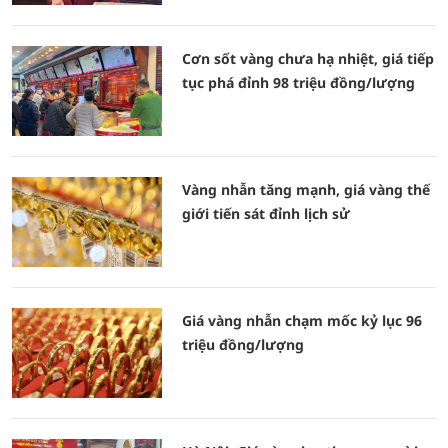
Cơn sốt vàng chưa hạ nhiệt, giá tiếp
tục phá đỉnh 98 triệu đồng/lượng
Vàng nhẫn tăng mạnh, giá vàng thế
giới tiến sát đỉnh lịch sử
Giá vàng nhẫn chạm mốc kỷ lục 96
triệu đồng/lượng