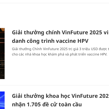
Giải thưởng chính VinFuture 2025 v
danh công trình vaccine HPV
Giải thưởng Chính VinFuture 2025 trị giá 3 triệu USD được 
cho các nhà khoa học khám phá và phát triển vaccine HPV.
Giải thưởng khoa học VinFuture 20
nhận 1.705 đề cử toàn cầu