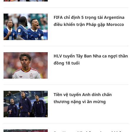
FIFA chỉ định 5 trọng tài Argentina
điều khiển trận Pháp gặp Morocco
HLV tuyển Tây Ban Nha ca ngợi thần
đồng 18 tuổi
Tiền vệ tuyển Anh dính chấn
thương nặng vì ăn mừng