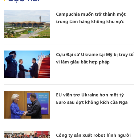
Campuchia muốn trở thành một
trung tâm hàng không khu vực
Cựu Đại sứ Ukraine tại Mỹ bị truy tố
vì làm giàu bất hợp pháp
EU viện trợ Ukraine hơn một tỷ
Euro sau đợt không kích của Nga
Công ty sản xuất robot hình người